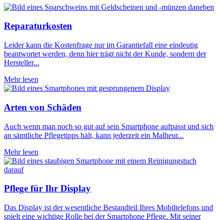
Reparaturkosten
Leider kann die Kostenfrage nur im Garantiefall eine eindeutig
beantwortet werden, denn hier trägt nicht der Kunde, sondern der
Hersteller...
Mehr lesen
Arten von Schäden
Auch wenn man noch so gut auf sein Smartphone aufpasst und sich
an sämtliche Pflegetipps hält, kann jederzeit ein Malheur...
Mehr lesen
Pflege für Ihr Display
Das Display ist der wesentliche Bestandteil Ihres Mobiltelefons und
spielt eine wichtige Rolle bei der Smartphone Pflege. Mit seiner