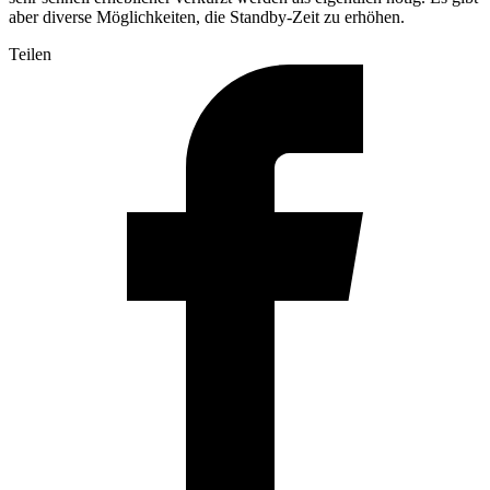
aber diverse Möglichkeiten, die Standby-Zeit zu erhöhen.
Teilen