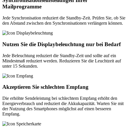
Synchronisationseinstellungen Ihrer
Mailprogramme
Jede Synchronisation reduziert die Standby-Zeit. Prüfen Sie, ob Sie
den Abstand zwischen den Synchronisationen verlängern können.
Nutzen Sie die Displaybeleuchtung nur bei Bedarf
Jede Beleuchtung reduziert die Standby-Zeit und sollte auf ein
Mindestmaß reduziert werden. Reduzieren Sie die Leuchtzeit auf
unter 15 Sekunden.
Akzeptieren Sie schlechten Empfang
Die erhöhte Sendeleistung bei schlechtem Empfang erhöht den
Energieverbrauch und reduziert die Akkukapazität. Warten Sie mit
der Nutzung des Smartphones möglichst auf einen besseren
Empfang.