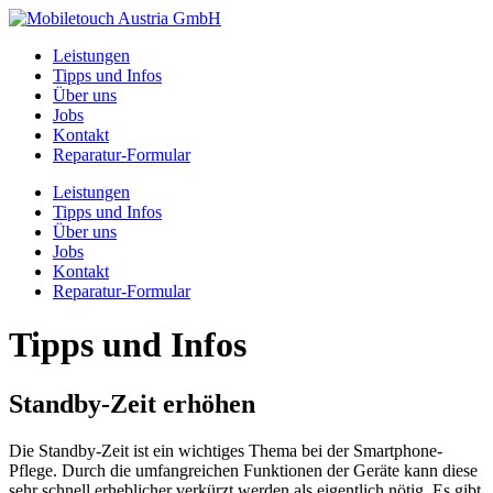
Leistungen
Tipps und Infos
Über uns
Jobs
Kontakt
Reparatur-Formular
Leistungen
Tipps und Infos
Über uns
Jobs
Kontakt
Reparatur-Formular
Tipps und Infos
Standby-Zeit erhöhen
Die Standby-Zeit ist ein wichtiges Thema bei der Smartphone-
Pflege. Durch die umfangreichen Funktionen der Geräte kann diese
sehr schnell erheblicher verkürzt werden als eigentlich nötig. Es gibt