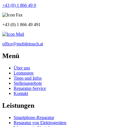
+43 (0) 1 866 49 0
+43 (0) 1 866 49 491
office@mobiletouch.at
Menü
Über uns
Leistungen
Tipps und Infos
Stellenangebote
Reparatur-Service
Kontakt
Leistungen
Smartphone-Reparatur
Reparatur von Elektrogeräten