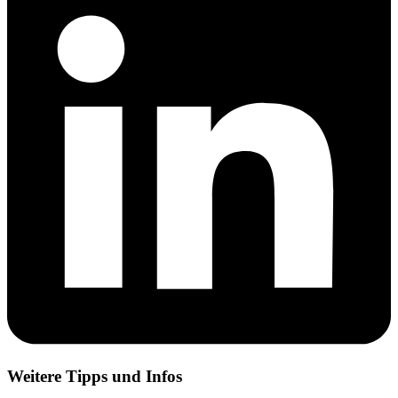
Weitere Tipps und Infos