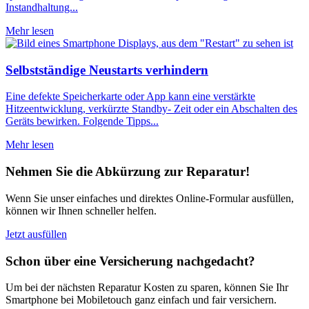
Instandhaltung...
Mehr lesen
Selbstständige Neustarts verhindern
Eine defekte Speicherkarte oder App kann eine verstärkte
Hitzeentwicklung, verkürzte Standby- Zeit oder ein Abschalten des
Geräts bewirken. Folgende Tipps...
Mehr lesen
Nehmen Sie die Abkürzung zur Reparatur!
Wenn Sie unser einfaches und direktes Online-Formular ausfüllen,
können wir Ihnen schneller helfen.
Jetzt ausfüllen
Schon über eine Versicherung nachgedacht?
Um bei der nächsten Reparatur Kosten zu sparen, können Sie Ihr
Smartphone bei Mobiletouch ganz einfach und fair versichern.