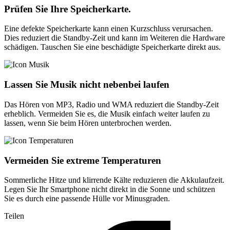
Prüfen Sie Ihre Speicherkarte.
Eine defekte Speicherkarte kann einen Kurzschluss verursachen.
Dies reduziert die Standby-Zeit und kann im Weiteren die Hardware
schädigen. Tauschen Sie eine beschädigte Speicherkarte direkt aus.
Lassen Sie Musik nicht nebenbei laufen
Das Hören von MP3, Radio und WMA reduziert die Standby-Zeit
erheblich. Vermeiden Sie es, die Musik einfach weiter laufen zu
lassen, wenn Sie beim Hören unterbrochen werden.
Vermeiden Sie extreme Temperaturen
Sommerliche Hitze und klirrende Kälte reduzieren die Akkulaufzeit.
Legen Sie Ihr Smartphone nicht direkt in die Sonne und schützen
Sie es durch eine passende Hülle vor Minusgraden.
Teilen