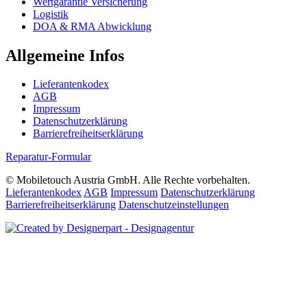
Wertgarantie Versicherung
Logistik
DOA & RMA Abwicklung
Allgemeine Infos
Lieferantenkodex
AGB
Impressum
Datenschutzerklärung
Barrierefreiheitserklärung
Reparatur-Formular
© Mobiletouch Austria GmbH. Alle Rechte vorbehalten.
Lieferantenkodex
AGB
Impressum
Datenschutzerklärung
Barrierefreiheitserklärung
Datenschutzeinstellungen