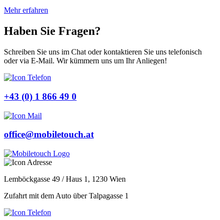
Mehr erfahren
Haben Sie Fragen?
Schreiben Sie uns im Chat oder kontaktieren Sie uns telefonisch
oder via E-Mail. Wir kümmern uns um Ihr Anliegen!
+43 (0) 1 866 49 0
office@mobiletouch.at
Lemböckgasse 49 / Haus 1, 1230 Wien
Zufahrt mit dem Auto über Talpagasse 1