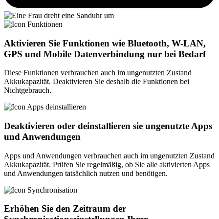
Aktivieren Sie Funktionen wie Bluetooth, W-LAN,
GPS und Mobile Datenverbindung nur bei Bedarf
Diese Funktionen verbrauchen auch im ungenutzten Zustand
Akkukapazität. Deaktivieren Sie deshalb die Funktionen bei
Nichtgebrauch.
Deaktivieren oder deinstallieren sie ungenutzte Apps
und Anwendungen
Apps und Anwendungen verbrauchen auch im ungenutzten Zustand
Akkukapazität. Prüfen Sie regelmäßig, ob Sie alle aktivierten Apps
und Anwendungen tatsächlich nutzen und benötigen.
Erhöhen Sie den Zeitraum der