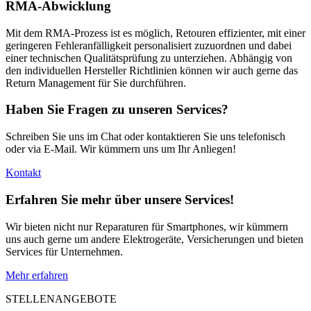
RMA-Abwicklung
Mit dem RMA-Prozess ist es möglich, Retouren effizienter, mit einer
geringeren Fehleranfälligkeit personalisiert zuzuordnen und dabei
einer technischen Qualitätsprüfung zu unterziehen. Abhängig von
den individuellen Hersteller Richtlinien können wir auch gerne das
Return Management für Sie durchführen.
Haben Sie Fragen zu unseren Services?
Schreiben Sie uns im Chat oder kontaktieren Sie uns telefonisch
oder via E-Mail. Wir kümmern uns um Ihr Anliegen!
Kontakt
Erfahren Sie mehr über unsere Services!
Wir bieten nicht nur Reparaturen für Smartphones, wir kümmern
uns auch gerne um andere Elektrogeräte, Versicherungen und bieten
Services für Unternehmen.
Mehr erfahren
STELLENANGEBOTE