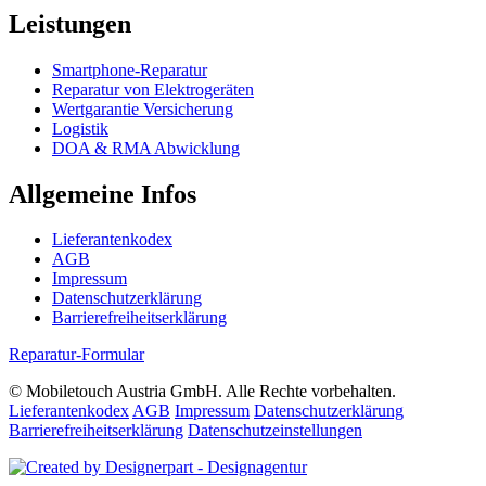
Leistungen
Smartphone-Reparatur
Reparatur von Elektrogeräten
Wertgarantie Versicherung
Logistik
DOA & RMA Abwicklung
Allgemeine Infos
Lieferantenkodex
AGB
Impressum
Datenschutzerklärung
Barrierefreiheitserklärung
Reparatur-Formular
© Mobiletouch Austria GmbH. Alle Rechte vorbehalten.
Lieferantenkodex
AGB
Impressum
Datenschutzerklärung
Barrierefreiheitserklärung
Datenschutzeinstellungen