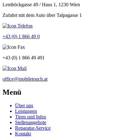
Lemböckgasse 49 / Haus 1, 1230 Wien
Zufahrt mit dem Auto über Talpagasse 1
+43 (0) 1 866 49 0
+43 (0) 1 866 49 491
office@mobiletouch.at
Menü
Über uns
Leistungen
Tipps und Infos
Stellenangebote
Reparatur-Service
Kontakt