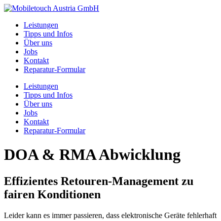
Leistungen
Tipps und Infos
Über uns
Jobs
Kontakt
Reparatur-Formular
Leistungen
Tipps und Infos
Über uns
Jobs
Kontakt
Reparatur-Formular
DOA & RMA Abwicklung
Effizientes Retouren-Management zu
fairen Konditionen
Leider kann es immer passieren, dass elektronische Geräte fehlerhaft