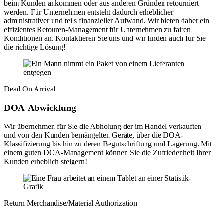
beim Kunden ankommen oder aus anderen Gründen retourniert
werden. Für Unternehmen entsteht dadurch erheblicher
administrativer und teils finanzieller Aufwand. Wir bieten daher ein
effizientes Retouren-Management für Unternehmen zu fairen
Konditionen an. Kontaktieren Sie uns und wir finden auch für Sie
die richtige Lösung!
Dead On Arrival
DOA-Abwicklung
Wir übernehmen für Sie die Abholung der im Handel verkauften
und von den Kunden bemängelten Geräte, über die DOA-
Klassifizierung bis hin zu deren Begutschriftung und Lagerung. Mit
einem guten DOA-Management können Sie die Zufriedenheit Ihrer
Kunden erheblich steigern!
Return Merchandise/Material Authorization