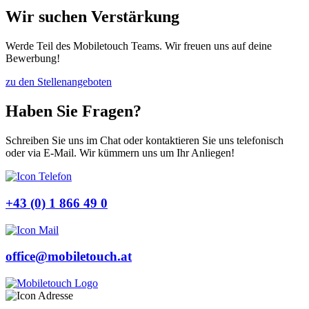
Wir suchen Verstärkung
Werde Teil des Mobiletouch Teams. Wir freuen uns auf deine
Bewerbung!
zu den Stellenangeboten
Haben Sie Fragen?
Schreiben Sie uns im Chat oder kontaktieren Sie uns telefonisch
oder via E-Mail. Wir kümmern uns um Ihr Anliegen!
+43 (0) 1 866 49 0
office@mobiletouch.at